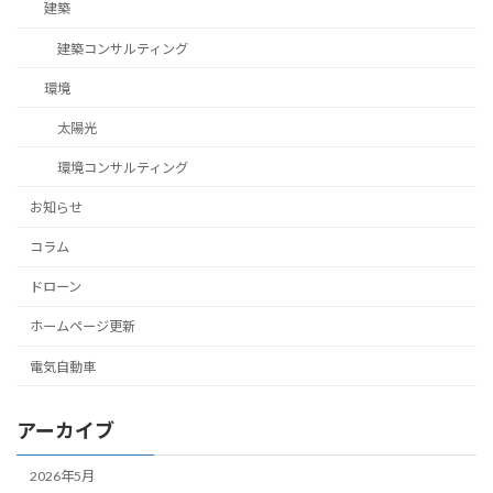
建築
建築コンサルティング
環境
太陽光
環境コンサルティング
お知らせ
コラム
ドローン
ホームページ更新
電気自動車
アーカイブ
2026年5月