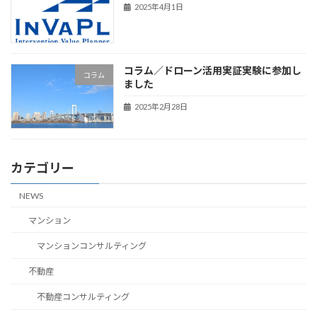
2025年4月1日
コラム／ドローン活用実証実験に参加し
コラム
ました
2025年2月28日
カテゴリー
NEWS
マンション
マンションコンサルティング
不動産
不動産コンサルティング