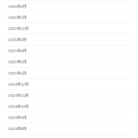
2026年4月
2026年1月
2025年12月
2025年5月
2025年4月
2025年2月
2025年1月
2024年12月
2024年11月
2024年10月
2024年9月
2024年8月