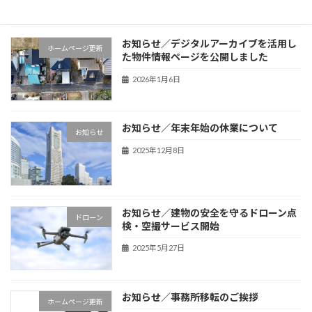
お知らせ／デジタルアーカイブを活用し
ホームページ更新
た物件情報ページを公開しました
2026年1月6日
お知らせ／年末年始の休業について
お知らせ
2025年12月8日
お知らせ／建物の安全を守るドローン点
ドローン
検・空撮サービス開始
2025年5月27日
お知らせ／事務所移転のご挨拶
ホームページ更新